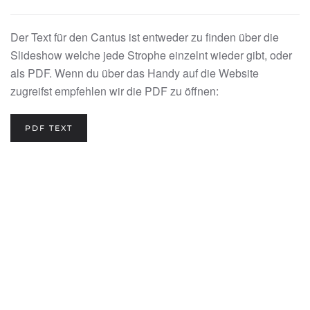
Der Text für den Cantus ist entweder zu finden über die
Slideshow welche jede Strophe einzelnt wieder gibt, oder
als PDF. Wenn du über das Handy auf die Website
zugreifst empfehlen wir die PDF zu öffnen:
PDF TEXT