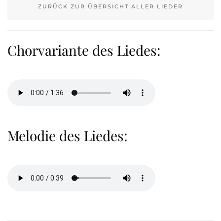
ZURÜCK ZUR ÜBERSICHT ALLER LIEDER
Chorvariante des Liedes:
Melodie des Liedes: