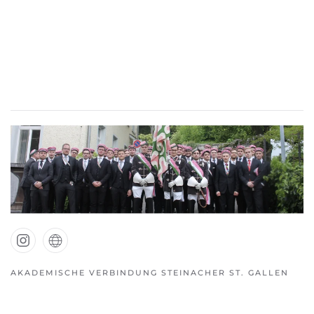
AKADEMISCHE VERBINDUNG STEINACHER ST. GALLEN