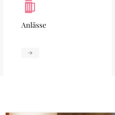
Anlässe