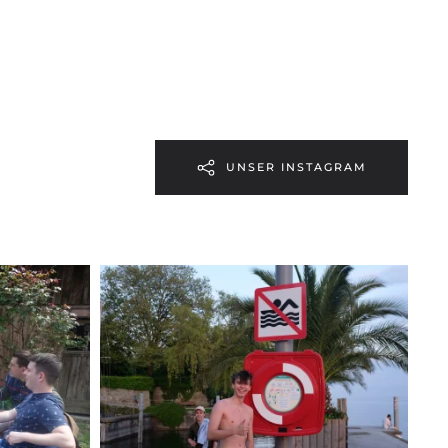
UNSER INSTAGRAM