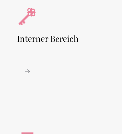
Interner Bereich