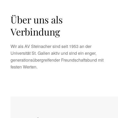
Über uns als
Verbindung
Wir als AV Steinacher sind seit 1953 an der
Universität St. Gallen aktiv und sind ein enger,
generationsübergreifender Freundschaftsbund mit
festen Werten.