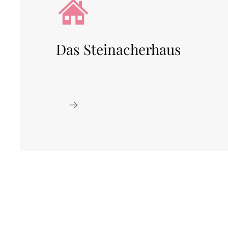
Das Steinacherhaus