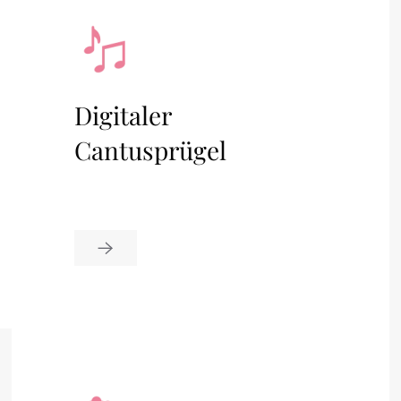
Digitaler
Cantusprügel