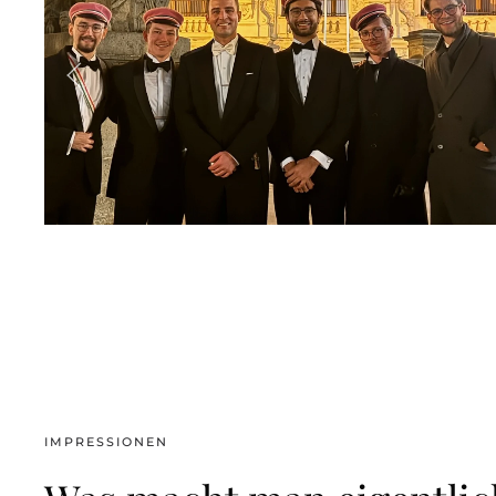
IMPRESSIONEN