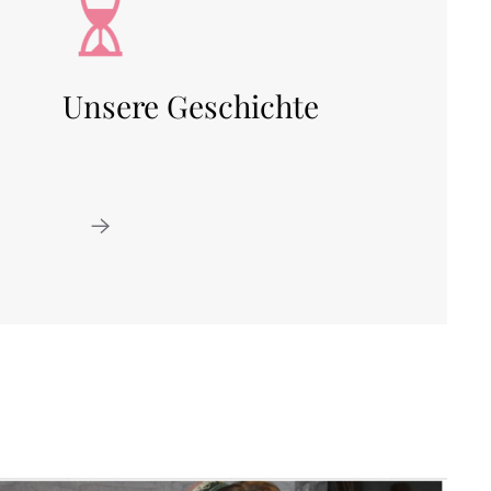
Unsere Geschichte