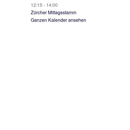
12:15
-
14:00
Zürcher Mittagsstamm
Ganzen Kalender ansehen