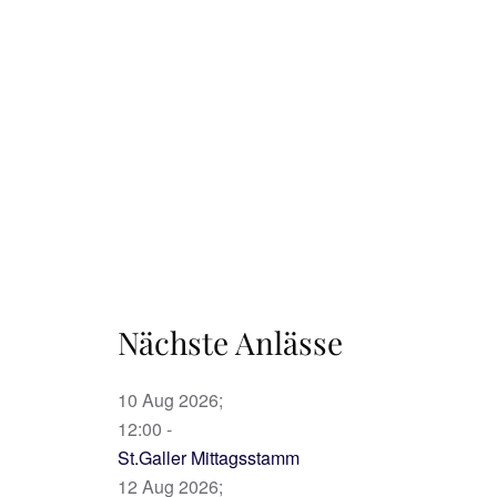
Nächste Anlässe
10 Aug 2026
;
12:00
-
St.Galler Mittagsstamm
12 Aug 2026
;