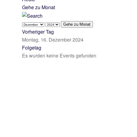
Gehe zu Monat
Gehe zu Monat
Vorheriger Tag
Montag, 16. Dezember 2024
Folgetag
Es wurden keine Events gefunden