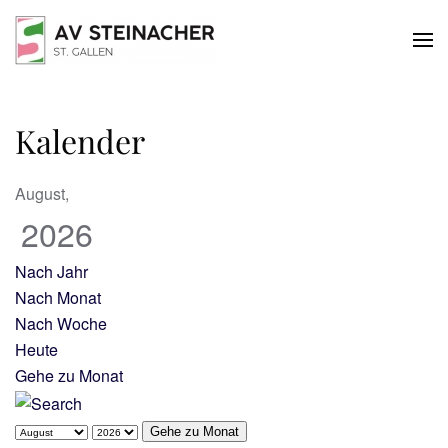
Skip to main content
Kalender
August,
2026
Nach Jahr
Nach Monat
Nach Woche
Heute
Gehe zu Monat
Gehe zu Monat