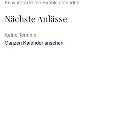
Es wurden keine Events gefunden
Nächste Anlässe
Keine Termine
Ganzen Kalender ansehen