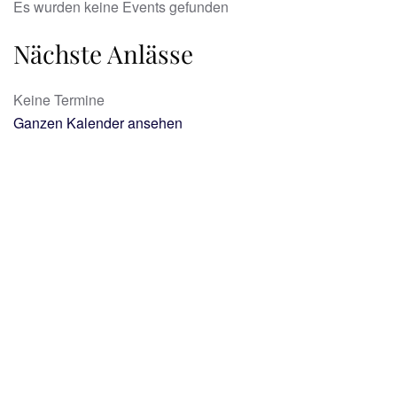
Es wurden keine Events gefunden
Nächste Anlässe
Keine Termine
Ganzen Kalender ansehen