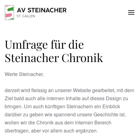
Skip to main content
Umfrage für die
Steinacher Chronik
Werte Steinacher,
derzeit wird fleissig an unserer Website gearbeitet, mit dem
Ziel bald auch alle internen Inhalte auf dieses Design zu
bringen. Um auch künftigen Steinachern ein Einblick
darüber zu geben wie spannend unsere Geschichte ist,
wollen wir die Chronik aus dem internen Bereich
übertragen, aber vor allem auch ergänzen.