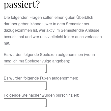
passiert?
Die folgenden Fragen sollen einen guten Überblick
darüber geben können, wer in dem Semester neu
dazugekommen ist, wer aktiv im Semester die Anlässe
besucht hat und wer uns vielleicht leider auch verlassen
hat.
Es wurden folgende Spefuxen aufgenommen (wenn
möglich mit Spefuxenvulgo angeben):
Es wurden folgende Fuxen aufgenommen:
Folgende Steinacher wurden burschifiziert: