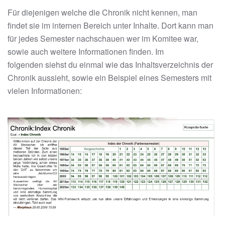
Für diejenigen welche die Chronik nicht kennen, man
findet sie im internen Bereich unter Inhalte. Dort kann man
für jedes Semester nachschauen wer im Komitee war,
sowie auch weitere Informationen finden. Im
folgenden siehst du einmal wie das Inhaltsverzeichnis der
Chronik aussieht, sowie ein Beispiel eines Semesters mit
vielen Informationen: