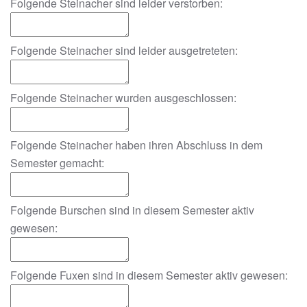
Folgende Steinacher sind leider verstorben:
Folgende Steinacher sind leider ausgetreteten:
Folgende Steinacher wurden ausgeschlossen:
Folgende Steinacher haben ihren Abschluss in dem
Semester gemacht:
Folgende Burschen sind in diesem Semester aktiv
gewesen:
Folgende Fuxen sind in diesem Semester aktiv gewesen: