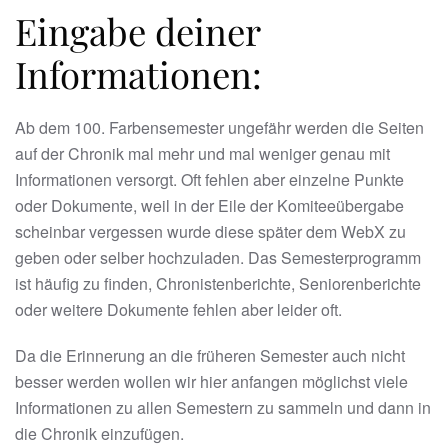
Eingabe deiner
Informationen:
Ab dem 100. Farbensemester ungefähr werden die Seiten
auf der Chronik mal mehr und mal weniger genau mit
Informationen versorgt. Oft fehlen aber einzelne Punkte
oder Dokumente, weil in der Eile der Komiteeübergabe
scheinbar vergessen wurde diese später dem WebX zu
geben oder selber hochzuladen. Das Semesterprogramm
ist häufig zu finden, Chronistenberichte, Seniorenberichte
oder weitere Dokumente fehlen aber leider oft.
Da die Erinnerung an die früheren Semester auch nicht
besser werden wollen wir hier anfangen möglichst viele
Informationen zu allen Semestern zu sammeln und dann in
die Chronik einzufügen.