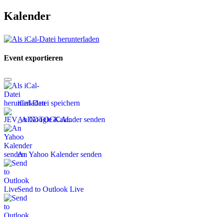
Kalender
Event exportieren
iCal-Datei speichern
An Google Kalender senden
An Yahoo Kalender senden
Send to Outlook Live