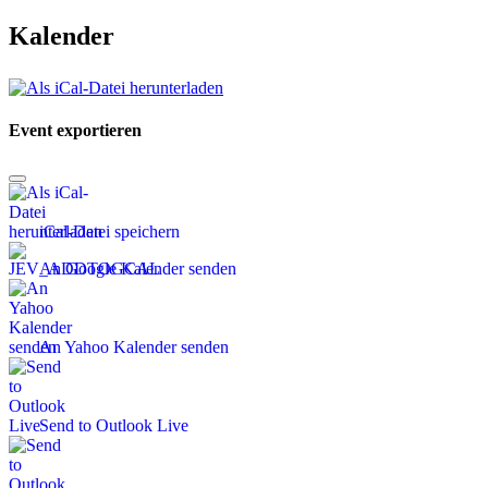
Kalender
Event exportieren
iCal-Datei speichern
An Google Kalender senden
An Yahoo Kalender senden
Send to Outlook Live