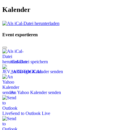
Kalender
Event exportieren
iCal-Datei speichern
An Google Kalender senden
An Yahoo Kalender senden
Send to Outlook Live