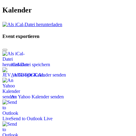
Kalender
Event exportieren
iCal-Datei speichern
An Google Kalender senden
An Yahoo Kalender senden
Send to Outlook Live